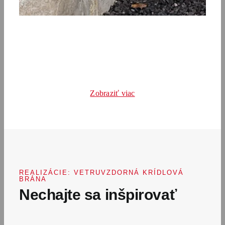
Zobraziť viac
REALIZÁCIE: VETRUVZDORNÁ KRÍDLOVÁ
BRÁNA
Nechajte sa inšpirovať