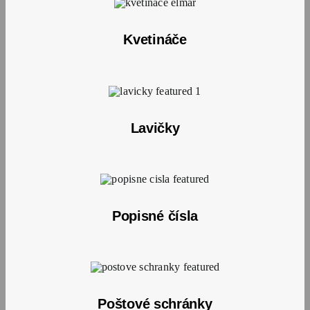
Kvetináče
Lavičky
Popisné čísla
Poštové schránky