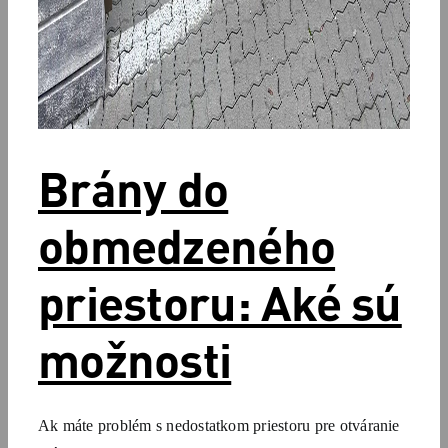
Brány do
obmedzeného
priestoru: Aké sú
možnosti
Ak máte problém s nedostatkom priestoru pre otváranie