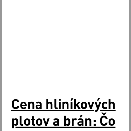
Cena hliníkových
plotov a brán: Čo