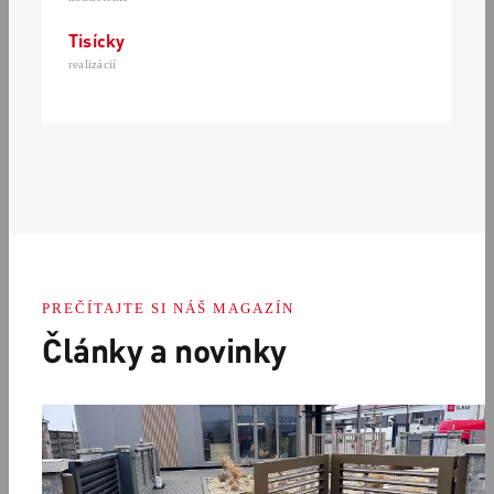
Tisícky
realizácií
PREČÍTAJTE SI NÁŠ MAGAZÍN
Články a novinky