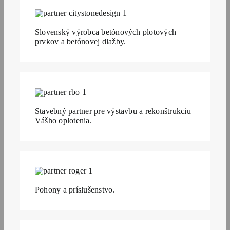
Slovenský výrobca betónových plotových
prvkov a betónovej dlažby.
Stavebný partner pre výstavbu a rekonštrukciu
Vášho oplotenia.
Pohony a príslušenstvo.